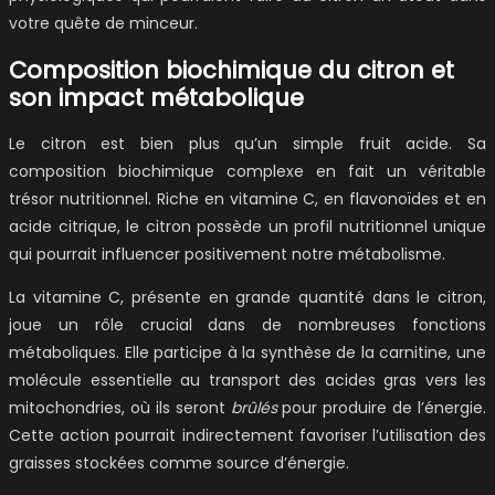
votre quête de minceur.
Composition biochimique du citron et
son impact métabolique
Le citron est bien plus qu’un simple fruit acide. Sa
composition biochimique complexe en fait un véritable
trésor nutritionnel. Riche en vitamine C, en flavonoïdes et en
acide citrique, le citron possède un profil nutritionnel unique
qui pourrait influencer positivement notre métabolisme.
La vitamine C, présente en grande quantité dans le citron,
joue un rôle crucial dans de nombreuses fonctions
métaboliques. Elle participe à la synthèse de la carnitine, une
molécule essentielle au transport des acides gras vers les
mitochondries, où ils seront
brûlés
pour produire de l’énergie.
Cette action pourrait indirectement favoriser l’utilisation des
graisses stockées comme source d’énergie.