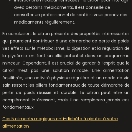
avec certains médicaments. Il est conseillé de
consulter un professionnel de santé si vous prenez des
médicaments régulièrement.
En conclusion, le citron présente des propriétés intéressantes
qui pourraient contribuer à une démarche de perte de poids.
Ses effets sur le métabolisme, la digestion et la régulation de
la glycémie en font un allié potentiel dans un programme
minceur. Cependant, il est crucial de garder à l’esprit que le
citron n’est pas une solution miracle. Une alimentation
équilibrée, une activité physique régulière et un mode de vie
sain restent les piliers fondamentaux de toute démarche de
perte de poids réussie et durable. Le citron peut être un
complément intéressant, mais il ne remplacera jamais ces
fondamentaux.
Ces 5 aliments magiques anti-diabète à ajouter à votre
alimentation