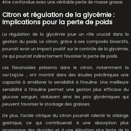
être confondue avec une véritable perte de masse grasse.
Citron et régulation de la glycémie :
implications pour la perte de poids
La régulation de la glycémie joue un rôle crucial dans la
gestion du poids. Le citron, grâce à ses composés bioactifs,
pourrait avoir un impact positif sur le contrôle de la glycémie,
ce qui pourrait indirectement favoriser la perte de poids.
Les flavonoïdes présents dans le citron, notamment la
, ont montré dans des études précliniques une
naringine
capacité à améliorer la sensibilité à l’insuline. Une meilleure
sensibilité à l’insuline permet une gestion plus efficace du
glucose sanguin, réduisant ainsi les pics glycémiques qui
peuvent favoriser le stockage des graisses.
De plus, l’acide citrique du citron pourrait ralentir la vidange
gastrique, ce qui contribuerait à une absorption plus
progressive des glucides et à une élévation plus lente de la