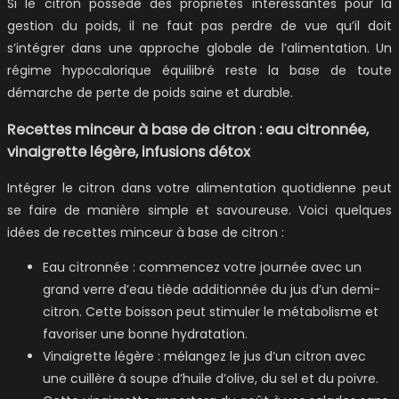
Si le citron possède des propriétés intéressantes pour la
gestion du poids, il ne faut pas perdre de vue qu’il doit
s’intégrer dans une approche globale de l’alimentation. Un
régime hypocalorique équilibré reste la base de toute
démarche de perte de poids saine et durable.
Recettes minceur à base de citron : eau citronnée,
vinaigrette légère, infusions détox
Intégrer le citron dans votre alimentation quotidienne peut
se faire de manière simple et savoureuse. Voici quelques
idées de recettes minceur à base de citron :
Eau citronnée : commencez votre journée avec un
grand verre d’eau tiède additionnée du jus d’un demi-
citron. Cette boisson peut stimuler le métabolisme et
favoriser une bonne hydratation.
Vinaigrette légère : mélangez le jus d’un citron avec
une cuillère à soupe d’huile d’olive, du sel et du poivre.