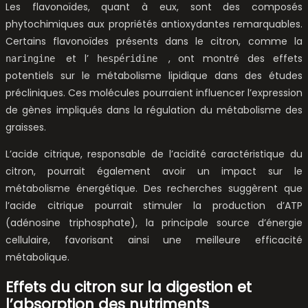
Les flavonoïdes, quant à eux, sont des composés
phytochimiques aux propriétés antioxydantes remarquables.
Certains flavonoïdes présents dans le citron, comme la
et l’
, ont montré des effets
naringine
hespéridine
potentiels sur le métabolisme lipidique dans des études
précliniques. Ces molécules pourraient influencer l’expression
de gènes impliqués dans la régulation du métabolisme des
graisses.
L’acide citrique, responsable de l’acidité caractéristique du
citron, pourrait également avoir un impact sur le
métabolisme énergétique. Des recherches suggèrent que
l’acide citrique pourrait stimuler la production d’ATP
(adénosine triphosphate), la principale source d’énergie
cellulaire, favorisant ainsi une meilleure efficacité
métabolique.
Effets du citron sur la digestion et
l’absorption des nutriments