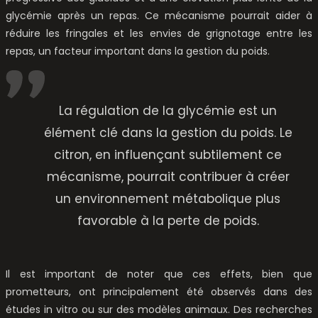
glycémie après un repas. Ce mécanisme pourrait aider à
réduire les fringales et les envies de grignotage entre les
repas, un facteur important dans la gestion du poids.
La régulation de la glycémie est un
élément clé dans la gestion du poids. Le
citron, en influençant subtilement ce
mécanisme, pourrait contribuer à créer
un environnement métabolique plus
favorable à la perte de poids.
Il est important de noter que ces effets, bien que
prometteurs, ont principalement été observés dans des
études in vitro ou sur des modèles animaux. Des recherches