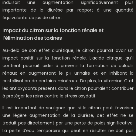
induisait une augmentation significativement plus
importante de la diurèse par rapport à une quantité
équivalente de jus de citron.
Impact du citron sur la fonction rénale et
l’élimination des toxines
Au-delà de son effet diurétique, le citron pourrait avoir un
impact positif sur la fonction rénale. L’acide citrique qu’il
contient pourrait aider à prévenir la formation de calculs
rénaux en augmentant le pH urinaire et en inhibant la
cristallisation de certains minéraux. De plus, la vitamine C et
les antioxydants présents dans le citron pourraient contribuer
à protéger les reins contre le stress oxydatif.
Il est important de souligner que si le citron peut favoriser
une légère augmentation de la diurèse, cet effet ne se
traduit pas directement par une perte de poids significative.
La perte d’eau temporaire qui peut en résulter ne doit pas