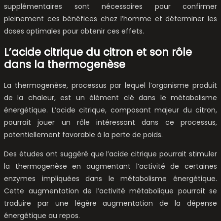
supplémentaires sont nécessaires pour confirmer
pleinement ces bénéfices chez l’homme et déterminer les
doses optimales pour obtenir ces effets.
L’acide citrique du citron et son rôle
dans la thermogenèse
La thermogenèse, processus par lequel l’organisme produit
de la chaleur, est un élément clé dans le métabolisme
énergétique. L’acide citrique, composant majeur du citron,
pourrait jouer un rôle intéressant dans ce processus,
potentiellement favorable à la perte de poids.
Des études ont suggéré que l’acide citrique pourrait stimuler
la thermogenèse en augmentant l’activité de certaines
enzymes impliquées dans le métabolisme énergétique.
Cette augmentation de l’activité métabolique pourrait se
traduire par une légère augmentation de la dépense
énergétique au repos.