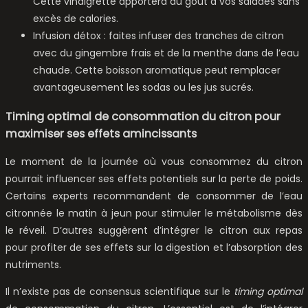
Cette vinaigrette apportera du goût à vos salades sans
excès de calories.
Infusion détox : faites infuser des tranches de citron
avec du gingembre frais et de la menthe dans de l’eau
chaude. Cette boisson aromatique peut remplacer
avantageusement les sodas ou les jus sucrés.
Timing optimal de consommation du citron pour
maximiser ses effets amincissants
Le moment de la journée où vous consommez du citron
pourrait influencer ses effets potentiels sur la perte de poids.
Certains experts recommandent de consommer de l’eau
citronnée le matin à jeun pour stimuler le métabolisme dès
le réveil. D’autres suggèrent d’intégrer le citron aux repas
pour profiter de ses effets sur la digestion et l’absorption des
nutriments.
Il n’existe pas de consensus scientifique sur le
timing optimal