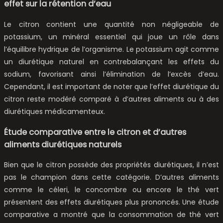
effet sur la rétention d’eau
Le citron contient une quantité non négligeable de
potassium, un minéral essentiel qui joue un rôle dans
l’équilibre hydrique de l’organisme. Le potassium agit comme
un diurétique naturel en contrebalançant les effets du
sodium, favorisant ainsi l’élimination de l’excès d’eau.
Cependant, il est important de noter que l’effet diurétique du
citron reste modéré comparé à d’autres aliments ou à des
diurétiques médicamenteux.
Étude comparative entre le citron et d’autres
aliments diurétiques naturels
Bien que le citron possède des propriétés diurétiques, il n’est
pas le champion dans cette catégorie. D’autres aliments
comme le céleri, le concombre ou encore le thé vert
présentent des effets diurétiques plus prononcés. Une étude
comparative a montré que la consommation de thé vert