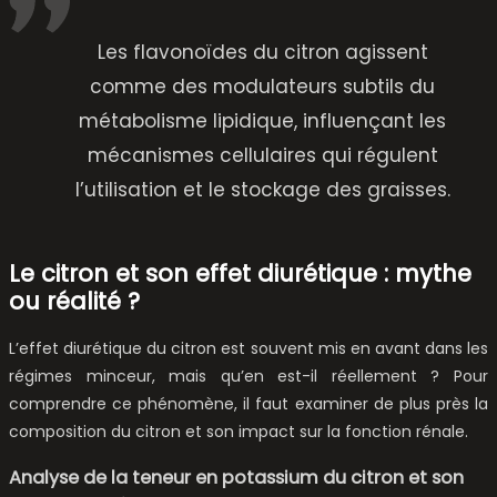
Les flavonoïdes du citron agissent
comme des modulateurs subtils du
métabolisme lipidique, influençant les
mécanismes cellulaires qui régulent
l’utilisation et le stockage des graisses.
Le citron et son effet diurétique : mythe
ou réalité ?
L’effet diurétique du citron est souvent mis en avant dans les
régimes minceur, mais qu’en est-il réellement ? Pour
comprendre ce phénomène, il faut examiner de plus près la
composition du citron et son impact sur la fonction rénale.
Analyse de la teneur en potassium du citron et son