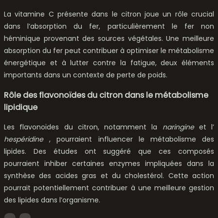
La vitamine C présente dans le citron joue un rôle crucial
dans l’absorption du fer, particulièrement le fer non
héminique provenant des sources végétales. Une meilleure
absorption du fer peut contribuer à optimiser le métabolisme
énergétique et à lutter contre la fatigue, deux éléments
importants dans un contexte de perte de poids.
Rôle des flavonoïdes du citron dans le métabolisme
lipidique
Les flavonoïdes du citron, notamment la
naringine
et l’
hespéridine
, pourraient influencer le métabolisme des
lipides. Des études ont suggéré que ces composés
pourraient inhiber certaines enzymes impliquées dans la
synthèse des acides gras et du cholestérol. Cette action
pourrait potentiellement contribuer à une meilleure gestion
des lipides dans l’organisme.