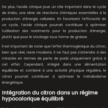
De plus, l’acide citrique joue un rôle important dans le cycle
de Krebs, une série de réactions chimiques essentielles à la
production d’énergie cellulaire. En favorisant l’efficacité de
ce cycle, l’acide citrique pourrait contribuer à optimiser
l’utilisation des nutriments pour la production d’énergie,
plutôt que pour le stockage sous forme de graisse.
Il est important de noter que l’effet thermogénique du citron,
bien que réel, reste modeste. Il ne faut pas s’attendre à des
miracles en termes de perte de poids uniquement grâce à
cet effet. Cependant, intégré dans une alimentation
équilibrée et combiné à une activité physique régulière, le
citron pourrait contribuer à optimiser le métabolisme
énergétique.
Intégration du citron dans un régime
hypocalorique équilibré