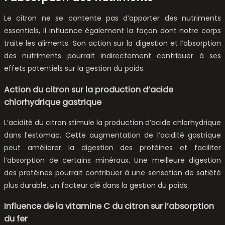
Le citron ne se contente pas d’apporter des nutriments
essentiels, il influence également la façon dont notre corps
traite les aliments. Son action sur la digestion et l’absorption
des nutriments pourrait indirectement contribuer à ses
effets potentiels sur la gestion du poids.
Action du citron sur la production d’acide
chlorhydrique gastrique
L’acidité du citron stimule la production d’acide chlorhydrique
dans l’estomac. Cette augmentation de l’acidité gastrique
peut améliorer la digestion des protéines et faciliter
l’absorption de certains minéraux. Une meilleure digestion
des protéines pourrait contribuer à une sensation de satiété
plus durable, un facteur clé dans la gestion du poids.
Influence de la vitamine C du citron sur l’absorption
du fer