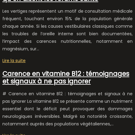
Les vertiges représentent un motif de consultation médicale
fréquent, touchant environ 15% de la population générale
chaque année. Si les causes vestibulaires classiques comme
les troubles de l’oreille interne sont bien documentées,
l’impact des carences nutritionnelles, notamment en
magnésium, sur…
Lire la suite
Carence en vitamine B12 : témoignages
et signaux à ne pas ignorer
# Carence en vitamine B12 : témoignages et signaux à ne
pas ignorer La vitamine B12 se présente comme un nutriment
essentiel dont le déficit peut provoquer des dommages
neurologiques irréversibles. Malgré sa notoriété croissante,
notamment auprès des populations végétaliennes,…