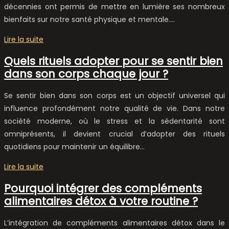
décennies ont permis de mettre en lumière ses nombreux
bienfaits sur notre santé physique et mentale….
Lire la suite
Quels rituels adopter pour se sentir bien
dans son corps chaque jour ?
Se sentir bien dans son corps est un objectif universel qui
influence profondément notre qualité de vie. Dans notre
société moderne, où le stress et la sédentarité sont
omniprésents, il devient crucial d’adopter des rituels
quotidiens pour maintenir un équilibre…
Lire la suite
Pourquoi intégrer des compléments
alimentaires détox à votre routine ?
L’intégration de compléments alimentaires détox dans le