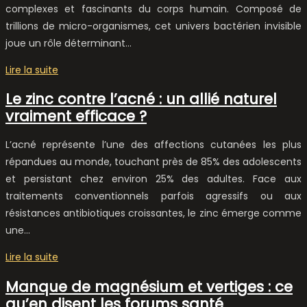
complexes et fascinants du corps humain. Composé de
trillions de micro-organismes, cet univers bactérien invisible
joue un rôle déterminant…
Lire la suite
Le zinc contre l’acné : un allié naturel
vraiment efficace ?
L’acné représente l’une des affections cutanées les plus
répandues au monde, touchant près de 85% des adolescents
et persistant chez environ 25% des adultes. Face aux
traitements conventionnels parfois agressifs ou aux
résistances antibiotiques croissantes, le zinc émerge comme
une…
Lire la suite
Manque de magnésium et vertiges : ce
qu’en disent les forums santé