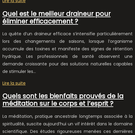
Lire la suite
Quel est le meilleur draineur pour
éliminer efficacement ?
La quête d’un draineur efficace s’intensifie particulièrement
lors des changements de saisons, lorsque l’organisme
accumule des toxines et manifeste des signes de rétention
hydrique. Les professionnels de santé observent une
demande croissante pour des solutions naturelles capables
de stimuler les…
Lire la suite
Quels sont les bienfaits prouvés de la
méditation sur le corps et l’esprit ?
La méditation, pratique ancestrale longtemps associée à la
spiritualité, suscite aujourd’hui un vif intérêt dans le domaine
scientifique. Des études rigoureuses menées ces dernières