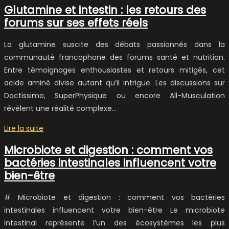
Glutamine et intestin : les retours des
forums sur ses effets réels
La glutamine suscite des débats passionnés dans la
communauté francophone des forums santé et nutrition.
Entre témoignages enthousiastes et retours mitigés, cet
acide aminé divise autant qu’il intrigue. Les discussions sur
Doctissimo, SuperPhysique ou encore All-Musculation
révèlent une réalité complexe…
Lire la suite
Microbiote et digestion : comment vos
bactéries intestinales influencent votre
bien-être
# Microbiote et digestion : comment vos bactéries
intestinales influencent votre bien-être Le microbiote
intestinal représente l’un des écosystèmes les plus