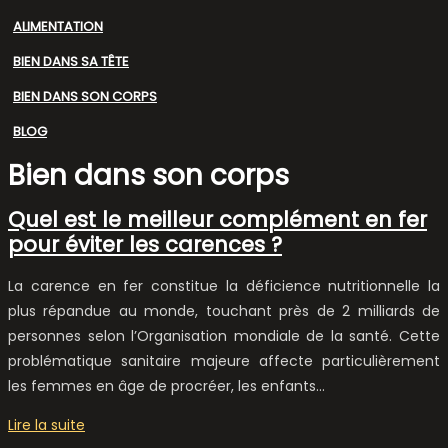
ALIMENTATION
BIEN DANS SA TÊTE
BIEN DANS SON CORPS
BLOG
Bien dans son corps
Quel est le meilleur complément en fer
pour éviter les carences ?
La carence en fer constitue la déficience nutritionnelle la
plus répandue au monde, touchant près de 2 milliards de
personnes selon l’Organisation mondiale de la santé. Cette
problématique sanitaire majeure affecte particulièrement
les femmes en âge de procréer, les enfants…
Lire la suite