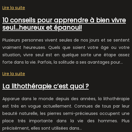
Lire la suite
10 conseils pour apprendre à bien vivre
seul…heureux et épanoui!
Plusieurs personnes vivent seules de nos jours et se sentent
vraiment heureuses. Quels que soient votre âge ou votre
situation, vivre seul est en quelque sorte une étape assez
forte dans la vie. Parfois, la solitude a ses avantages pour…
Lire la suite
La lithothérapie c’est quoi ?
Apparue dans le monde depuis des années, la lithothérapie
est très en vogue actuellement. Connues de tous par leur
beauté naturelle, les pierres semi-précieuses occupent une
place très importante dans la vie des hommes. Plus
précisément, elles sont utilisées dans…