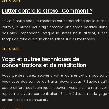
Lire la suite
Lutter contre le stress : Comment ?
La vie à notre époque moderne est caractérisée par le stress.
Parfois, le stress peut agir comme une force positive dans
nos vies. Cependant, lorsque le stress nous atteint, il est
temps de faire quelque chose. Misez sur les méthodes…
Lire la suite
Yoga et autres techniques de
concentrations et de méditation
Vous perdez assez souvent votre concentration pourtant
vous avez des tonnes de travail devant vous ? Sachez qu’il
existe différentes techniques pouvant vous aider à retrouver
rapidement votre concentration. Si la méditation et le yoga
en sont les plus connus et…