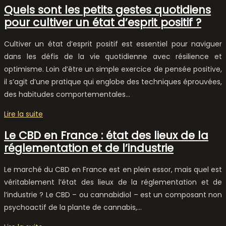
Quels sont les petits gestes quotidiens
pour cultiver un état d’esprit positif ?
Cultiver un état d’esprit positif est essentiel pour naviguer
dans les défis de la vie quotidienne avec résilience et
optimisme. Loin d’être un simple exercice de pensée positive,
il s’agit d’une pratique qui englobe des techniques éprouvées,
des habitudes comportementales…
Lire la suite
Le CBD en France : état des lieux de la
réglementation et de l’industrie
Le marché du CBD en France est en plein essor, mais quel est
véritablement l’état des lieux de la réglementation et de
l’industrie ? Le CBD – ou cannabidiol – est un composant non
psychoactif de la plante de cannabis,…