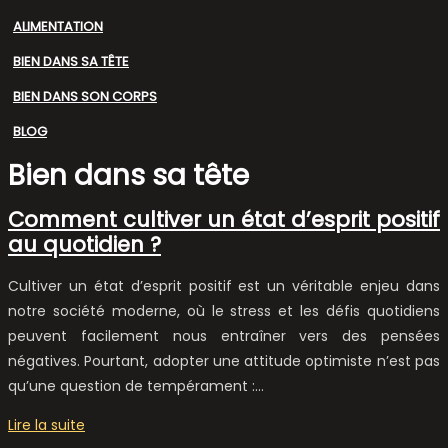
ALIMENTATION
BIEN DANS SA TÊTE
BIEN DANS SON CORPS
BLOG
Bien dans sa tête
Comment cultiver un état d’esprit positif
au quotidien ?
Cultiver un état d’esprit positif est un véritable enjeu dans
notre société moderne, où le stress et les défis quotidiens
peuvent facilement nous entraîner vers des pensées
négatives. Pourtant, adopter une attitude optimiste n’est pas
qu’une question de tempérament :…
Lire la suite