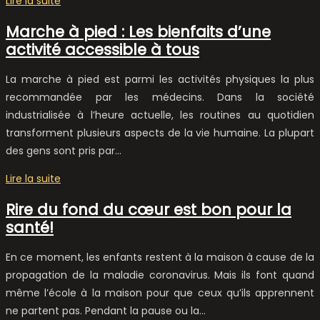
Lire la suite
Marche à pied : Les bienfaits d’une
activité accessible à tous
La marche à pied est parmi les activités physiques la plus
recommandée par les médecins. Dans la société
industrialisée à l’heure actuelle, les routines au quotidien
transforment plusieurs aspects de la vie humaine. La plupart
des gens sont pris par…
Lire la suite
Rire du fond du cœur est bon pour la
santé!
En ce moment, les enfants restent à la maison à cause de la
propagation de la maladie coronavirus. Mais ils font quand
même l’école à la maison pour que ceux qu’ils apprennent
ne partent pas. Pendant la pause ou la…