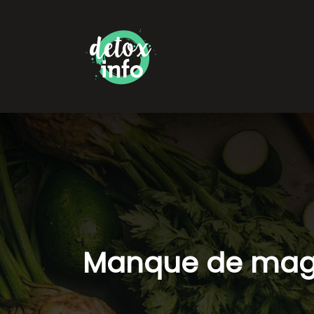
Manque de magné