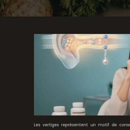
Les vertiges représentent un motif de cons