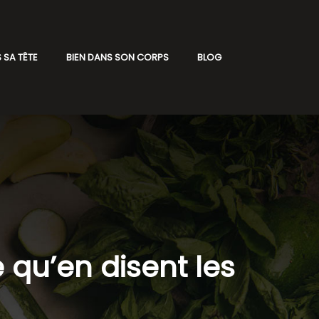
 SA TÊTE
BIEN DANS SON CORPS
BLOG
qu’en disent les