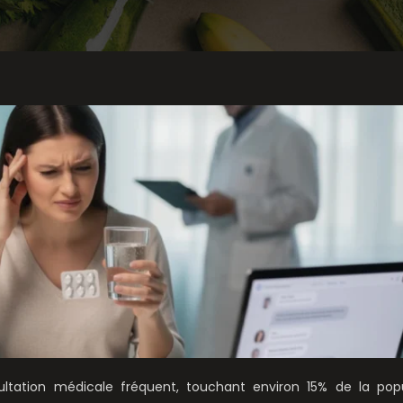
ultation médicale fréquent, touchant environ 15% de la popu