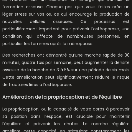
formation osseuse. Chaque pas que vous faites crée un
léger stress sur vos os, ce qui encourage la production de
nouvelles cellules osseuses. Ce processus est
particulièrement important pour prévenir l’ostéoporose, une
condition qui affecte de nombreuses personnes, en
particulier les femmes après la ménopause.
Des recherches ont démontré qu’une marche rapide de 30
minutes, quatre fois par semaine, peut augmenter la densité
osseuse de la hanche de 3 à 5% sur une période de six mois.
Cette amélioration peut significativement réduire le risque
de fractures liées à l’ostéoporose.
Amélioration de la proprioception et de l’équilibre
La proprioception, ou la capacité de votre corps à percevoir
sa position dans l’espace, est cruciale pour maintenir
l’équilibre et prévenir les chutes. La marche régulière
améliore cette capacité en stimulant constamment les