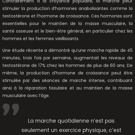
Contrairement à la croyance populaire, la marche peut
stimuler la production d’hormones anabolisantes comme la
testostérone et l’hormone de croissance. Ces hormones sont
essentielles pour le maintien de la masse musculaire, la
santé osseuse et le bien-être général, en particulier chez les
hommes et les femmes vieillissants.
Une étude récente a démontré qu’une marche rapide de 45
minutes, trois fois par semaine, augmentait les niveaux de
testostérone de 17% chez les hommes de plus de 60 ans. De
même, la production d’hormone de croissance peut être
stimulée par des séances de marche intense, contribuant
ainsi à la réparation tissulaire et au maintien de la masse
musculaire avec l’âge.
La marche quotidienne n’est pas
seulement un exercice physique, c’est