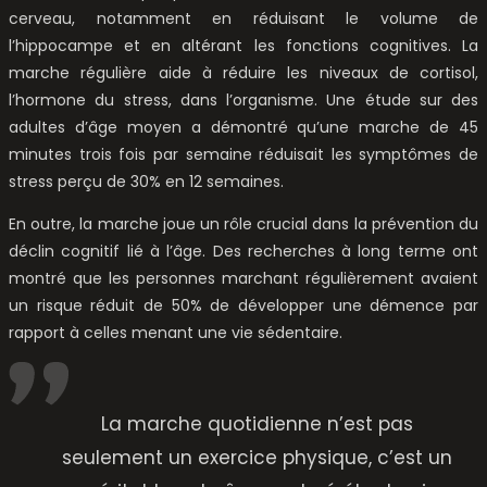
cerveau, notamment en réduisant le volume de
l’hippocampe et en altérant les fonctions cognitives. La
marche régulière aide à réduire les niveaux de cortisol,
l’hormone du stress, dans l’organisme. Une étude sur des
adultes d’âge moyen a démontré qu’une marche de 45
minutes trois fois par semaine réduisait les symptômes de
stress perçu de 30% en 12 semaines.
En outre, la marche joue un rôle crucial dans la prévention du
déclin cognitif lié à l’âge. Des recherches à long terme ont
montré que les personnes marchant régulièrement avaient
un risque réduit de 50% de développer une démence par
rapport à celles menant une vie sédentaire.
La marche quotidienne n’est pas
seulement un exercice physique, c’est un