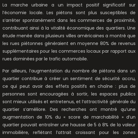
La marche urbaine a un impact positif significatif sur
l’économie locale. Les piétons sont plus susceptibles de
s’arrêter spontanément dans les commerces de proximité,
contribuant ainsi à la vitalité économique des quartiers. Une
étude menée dans plusieurs villes américaines a montré que
les rues piétonnes généraient en moyenne 80% de revenus
supplémentaires pour les commerces locaux par rapport aux
rues dominées par le trafic automobile.
Par ailleurs, l’augmentation du nombre de piétons dans un
quartier contribue à créer un sentiment de sécurité accru,
ce qui peut avoir des effets positifs en chaîne : plus de
personnes sont encouragées à sortir, les espaces publics
sont mieux utilisés et entretenus, et l’attractivité générale du
quartier s’améliore. Des recherches ont montré qu’une
augmentation de 10% du « score de marchabilité » d’un
quartier pouvait entraîner une hausse de 5 à 8% de la valeur
immobilière, reflétant l’attrait croissant pour les zones