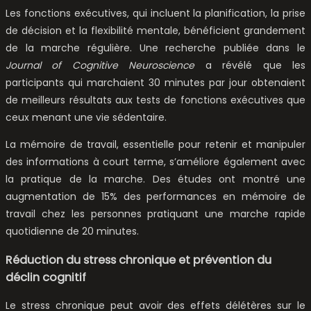
Les fonctions exécutives, qui incluent la planification, la prise
de décision et la flexibilité mentale, bénéficient grandement
de la marche régulière. Une recherche publiée dans le
Journal of Cognitive Neuroscience
a révélé que les
participants qui marchaient 30 minutes par jour obtenaient
de meilleurs résultats aux tests de fonctions exécutives que
ceux menant une vie sédentaire.
La mémoire de travail, essentielle pour retenir et manipuler
des informations à court terme, s’améliore également avec
la pratique de la marche. Des études ont montré une
augmentation de 15% des performances en mémoire de
travail chez les personnes pratiquant une marche rapide
quotidienne de 20 minutes.
Réduction du stress chronique et prévention du
déclin cognitif
Le stress chronique peut avoir des effets délétères sur le