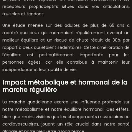
récepteurs proprioceptifs situés dans vos articulations,
muscles et tendons.
Une étude menée sur des adultes de plus de 65 ans a
montré que ceux qui marchaient régulièrement avaient un
meilleur équilibre et un risque de chute réduit de 30% par
rapport à ceux qui étaient sédentaires. Cette amélioration de
l’équilibre est particulièrement importante pour les
personnes âgées, car elle contribue à maintenir leur
indépendance et leur qualité de vie.
Impact métabolique et hormonal de la
marche régulière
La marche quotidienne exerce une influence profonde sur
notre métabolisme et notre équilibre hormonal. Ces effets,
bien que moins visibles que les changements musculaires ou
cardiovasculaires, jouent un rôle crucial dans notre santé
globale et notre bien-être à long terme.