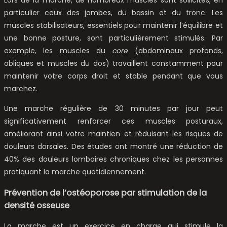
particulier ceux des jambes, du bassin et du tronc. Les
muscles stabilisateurs, essentiels pour maintenir l’équilibre et
une bonne posture, sont particulièrement stimulés. Par
exemple, les muscles du
core
(abdominaux profonds,
obliques et muscles du dos) travaillent constamment pour
maintenir votre corps droit et stable pendant que vous
marchez.
Une marche régulière de 30 minutes par jour peut
significativement renforcer ces muscles posturaux,
améliorant ainsi votre maintien et réduisant les risques de
douleurs dorsales. Des études ont montré une réduction de
40% des douleurs lombaires chroniques chez les personnes
pratiquant la marche quotidiennement.
Prévention de l’ostéoporose par stimulation de la
densité osseuse
La marche est un exercice en charge qui stimule la