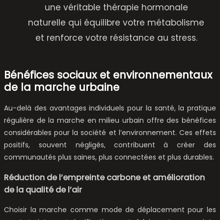
une véritable thérapie hormonale
naturelle qui équilibre votre métabolisme
et renforce votre résistance au stress.
Bénéfices sociaux et environnementaux
de la marche urbaine
Au-delà des avantages individuels pour la santé, la pratique
régulière de la marche en milieu urbain offre des bénéfices
considérables pour la société et l’environnement. Ces effets
positifs, souvent négligés, contribuent à créer des
communautés plus saines, plus connectées et plus durables.
Réduction de l’empreinte carbone et amélioration
de la qualité de l’air
Choisir la marche comme mode de déplacement pour les