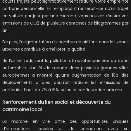
courts trajets peut significativement réduire votre empreinte
carbone personnelle. En remplaçant ne serait-ce qu’un trajet
en voiture par jour par une marche, vous pouvez réduire vos
émissions de CO2 de plusieurs centaines de kilogrammes par
an.
De plus, l’augmentation du nombre de piétons dans les zones
urbaines contribue à améliorer la qualité
de l’air en réduisant la pollution atmosphérique liée au trafic
automobile. Une étude menée dans plusieurs grandes villes
européennes a montré qu’une augmentation de 10% des
déplacements à pied pourrait réduire les émissions de
particules fines de 7% à 15%, selon la configuration urbaine.
Renforcement du lien social et découverte du
patrimoine local
La marche en ville offre des opportunités uniques
d’interactions sociales et de connexion avec sa