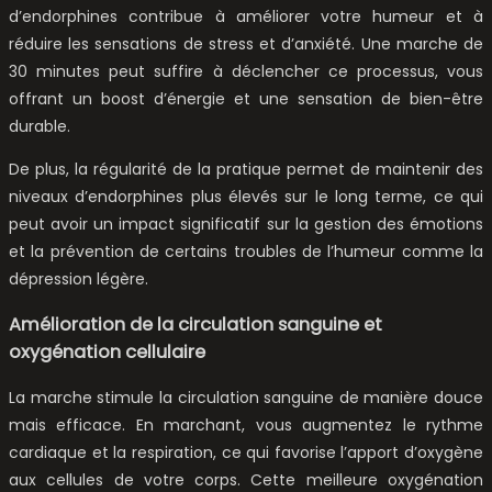
d’endorphines contribue à améliorer votre humeur et à
réduire les sensations de stress et d’anxiété. Une marche de
30 minutes peut suffire à déclencher ce processus, vous
offrant un boost d’énergie et une sensation de bien-être
durable.
De plus, la régularité de la pratique permet de maintenir des
niveaux d’endorphines plus élevés sur le long terme, ce qui
peut avoir un impact significatif sur la gestion des émotions
et la prévention de certains troubles de l’humeur comme la
dépression légère.
Amélioration de la circulation sanguine et
oxygénation cellulaire
La marche stimule la circulation sanguine de manière douce
mais efficace. En marchant, vous augmentez le rythme
cardiaque et la respiration, ce qui favorise l’apport d’oxygène
aux cellules de votre corps. Cette meilleure oxygénation