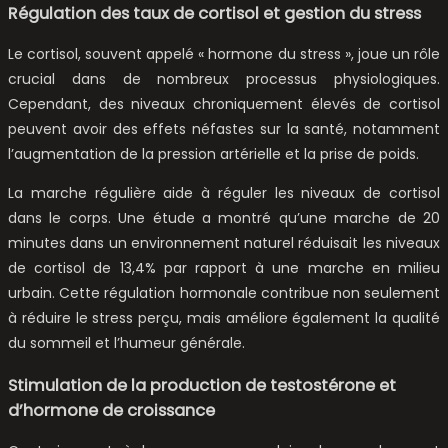
Régulation des taux de cortisol et gestion du stress
Le cortisol, souvent appelé « hormone du stress », joue un rôle
crucial dans de nombreux processus physiologiques.
Cependant, des niveaux chroniquement élevés de cortisol
peuvent avoir des effets néfastes sur la santé, notamment
l’augmentation de la pression artérielle et la prise de poids.
La marche régulière aide à réguler les niveaux de cortisol
dans le corps. Une étude a montré qu’une marche de 20
minutes dans un environnement naturel réduisait les niveaux
de cortisol de 13,4% par rapport à une marche en milieu
urbain. Cette régulation hormonale contribue non seulement
à réduire le stress perçu, mais améliore également la qualité
du sommeil et l’humeur générale.
Stimulation de la production de testostérone et
d’hormone de croissance