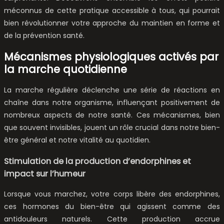
méconnus de cette pratique accessible à tous, qui pourrait
bien révolutionner votre approche du maintien en forme et
de la prévention santé.
Mécanismes physiologiques activés par
la marche quotidienne
La marche régulière déclenche une série de réactions en
chaîne dans notre organisme, influençant positivement de
nombreux aspects de notre santé. Ces mécanismes, bien
que souvent invisibles, jouent un rôle crucial dans notre bien-
être général et notre vitalité au quotidien.
Stimulation de la production d’endorphines et
impact sur l’humeur
Lorsque vous marchez, votre corps libère des endorphines,
ces hormones du bien-être qui agissent comme des
antidouleurs naturels. Cette production accrue