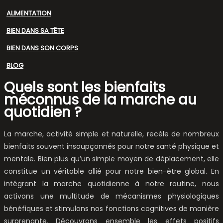
ALIMENTATION
BIEN DANS SA TÊTE
BIEN DANS SON CORPS
BLOG
Quels sont les bienfaits
méconnus de la marche au
quotidien ?
La marche, activité simple et naturelle, recèle de nombreux
bienfaits souvent insoupçonnés pour notre santé physique et
mentale. Bien plus qu’un simple moyen de déplacement, elle
constitue un véritable allié pour notre bien-être global. En
intégrant la marche quotidienne à notre routine, nous
activons une multitude de mécanismes physiologiques
bénéfiques et stimulons nos fonctions cognitives de manière
surprenante. Découvrons ensemble les effets positifs