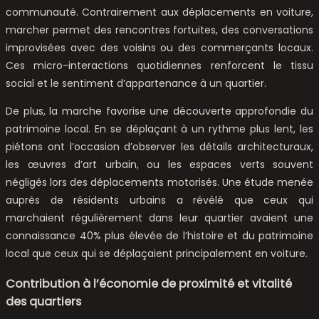
communauté. Contrairement aux déplacements en voiture,
marcher permet des rencontres fortuites, des conversations
improvisées avec des voisins ou des commerçants locaux.
Ces micro-interactions quotidiennes renforcent le tissu
social et le sentiment d’appartenance à un quartier.
De plus, la marche favorise une découverte approfondie du
patrimoine local. En se déplaçant à un rythme plus lent, les
piétons ont l’occasion d’observer les détails architecturaux,
les œuvres d’art urbain, ou les espaces verts souvent
négligés lors des déplacements motorisés. Une étude menée
auprès de résidents urbains a révélé que ceux qui
marchaient régulièrement dans leur quartier avaient une
connaissance 40% plus élevée de l’histoire et du patrimoine
local que ceux qui se déplaçaient principalement en voiture.
Contribution à l’économie de proximité et vitalité
des quartiers