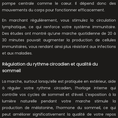
pompe centrale comme le cœur. Il dépend donc des
mouvements du corps pour fonctionner efficacement.
En marchant régulièrement, vous stimulez la circulation
lymphatique, ce qui renforce votre système immunitaire.
Des études ont montré qu’une marche quotidienne de 20 à
30 minutes pouvait augmenter la production de cellules
immunitaires, vous rendant ainsi plus résistant aux infections
et aux maladies.
Régulation du rythme circadien et qualité du
sommeil
La marche, surtout lorsqu’elle est pratiquée en extérieur, aide
à réguler votre rythme circadien, l’horloge interne qui
contrôle vos cycles de sommeil et d’éveil. L’exposition à la
lumière naturelle pendant votre marche stimule la
production de mélatonine, l’hormone du sommeil, ce qui
peut améliorer significativement la qualité de votre repos