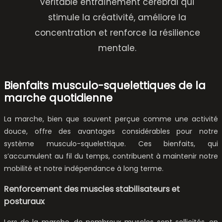
véritable entraînement cérébral qui
stimule la créativité, améliore la
concentration et renforce la résilience
mentale.
Bienfaits musculo-squelettiques de la
marche quotidienne
La marche, bien que souvent perçue comme une activité
douce, offre des avantages considérables pour notre
système musculo-squelettique. Ces bienfaits, qui
s’accumulent au fil du temps, contribuent à maintenir notre
mobilité et notre indépendance à long terme.
Renforcement des muscles stabilisateurs et
posturaux
Lors de la marche, de nombreux muscles sont sollicités, en