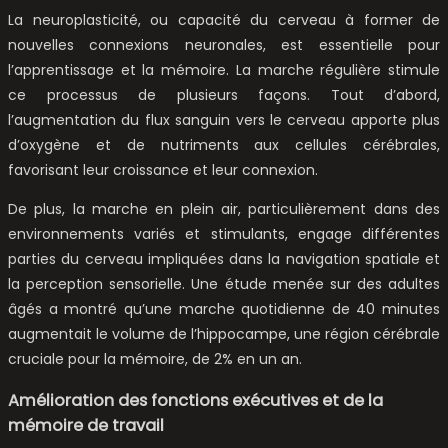
La neuroplasticité, ou capacité du cerveau à former de
nouvelles connexions neuronales, est essentielle pour
l’apprentissage et la mémoire. La marche régulière stimule
ce processus de plusieurs façons. Tout d’abord,
l’augmentation du flux sanguin vers le cerveau apporte plus
d’oxygène et de nutriments aux cellules cérébrales,
favorisant leur croissance et leur connexion.
De plus, la marche en plein air, particulièrement dans des
environnements variés et stimulants, engage différentes
parties du cerveau impliquées dans la navigation spatiale et
la perception sensorielle. Une étude menée sur des adultes
âgés a montré qu’une marche quotidienne de 40 minutes
augmentait le volume de l’hippocampe, une région cérébrale
cruciale pour la mémoire, de 2% en un an.
Amélioration des fonctions exécutives et de la
mémoire de travail