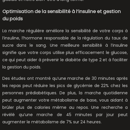
Optimisation de la sensibilité à l’insuline et gestion
du poids
La marche régulière améliore la sensibilité de votre corps à
l’insuline, l’hormone responsable de la régulation du taux de
sucre dans le sang. Une meilleure sensibilité à l’insuline
signifie que votre corps utilise plus efficacement le glucose,
ce qui peut aider à prévenir le diabète de type 2 et à faciliter
la gestion du poids.
Des études ont montré qu’une marche de 30 minutes après
les repas peut réduire les pics de glycémie de 22% chez les
personnes prédiabétiques. De plus, la marche quotidienne
peut augmenter votre métabolisme de base, vous aidant à
brûler plus de calories même au repos. Une recherche a
révélé qu’une marche de 45 minutes par jour peut
augmenter le métabolisme de 7% sur 24 heures.