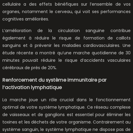
cellulaire a des effets bénéfiques sur l’ensemble de vos
organes, notamment le cerveau, qui voit ses performances
cognitives améliorées.
L’amélioration de la circulation sanguine contribue
également à réduire le risque de formation de caillots
sanguins et à prévenir les maladies cardiovasculaires. Une
étude récente a montré qu’une marche quotidienne de 30
minutes pouvait réduire le risque d’accidents vasculaires
cérébraux de près de 20%.
Renforcement du système immunitaire par
l’activation lymphatique
La marche joue un rôle crucial dans le fonctionnement
optimal de votre système lymphatique. Ce réseau complexe
de vaisseaux et de ganglions est essentiel pour éliminer les
toxines et les déchets de votre organisme. Contrairement au
système sanguin, le système lymphatique ne dispose pas de