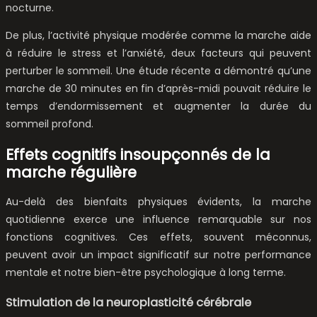
nocturne.
De plus, l’activité physique modérée comme la marche aide
à réduire le stress et l’anxiété, deux facteurs qui peuvent
perturber le sommeil. Une étude récente a démontré qu’une
marche de 30 minutes en fin d’après-midi pouvait réduire le
temps d’endormissement et augmenter la durée du
sommeil profond.
Effets cognitifs insoupçonnés de la
marche régulière
Au-delà des bienfaits physiques évidents, la marche
quotidienne exerce une influence remarquable sur nos
fonctions cognitives. Ces effets, souvent méconnus,
peuvent avoir un impact significatif sur notre performance
mentale et notre bien-être psychologique à long terme.
Stimulation de la neuroplasticité cérébrale