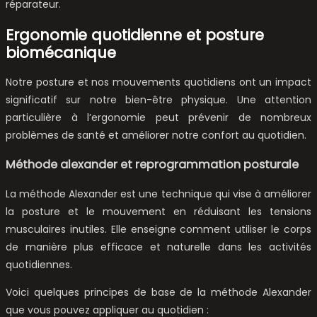
réparateur.
Ergonomie quotidienne et posture
biomécanique
Notre posture et nos mouvements quotidiens ont un impact
significatif sur notre bien-être physique. Une attention
particulière à l’ergonomie peut prévenir de nombreux
problèmes de santé et améliorer notre confort au quotidien.
Méthode alexander et reprogrammation posturale
La méthode Alexander est une technique qui vise à améliorer
la posture et le mouvement en réduisant les tensions
musculaires inutiles. Elle enseigne comment utiliser le corps
de manière plus efficace et naturelle dans les activités
quotidiennes.
Voici quelques principes de base de la méthode Alexander
que vous pouvez appliquer au quotidien :