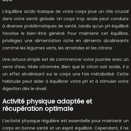
L’équilibre acido-basique de votre corps joue un rôle crucial
dans votre santé globale. Un corps trop acide peut conduire
à diverses problématiques de santé, tandis qu’un pH équilibré
favorise le bien-être général. Pour maintenir cet équilibre,
privilégiez une alimentation riche en aliments alcalinisants
comme les légumes verts, les amandes et les citrons.
Une astuce simple est de commencer votre journée avec un
verre d’eau tiède citronnée. Bien que le citron soit acide, il a
un effet alcalinisant sur le corps une fois métabolisé. Cette
habitude peut aider à équilibrer votre pH et à stimuler votre
digestion dès le réveil.
Activité physique adaptée et
récupération optimale
L’activité physique régulière est essentielle pour maintenir un
corps en bonne santé et un esprit équilibré. Cependant, il ne