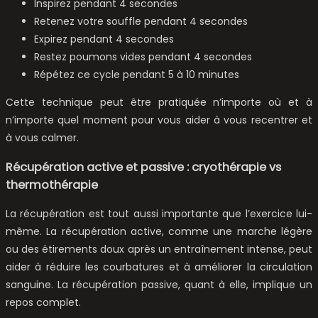
Inspirez pendant 4 secondes
Retenez votre souffle pendant 4 secondes
Expirez pendant 4 secondes
Restez poumons vides pendant 4 secondes
Répétez ce cycle pendant 5 à 10 minutes
Cette technique peut être pratiquée n’importe où et à
n’importe quel moment pour vous aider à vous recentrer et
à vous calmer.
Récupération active et passive : cryothérapie vs
thermothérapie
La récupération est tout aussi importante que l’exercice lui-
même. La récupération active, comme une marche légère
ou des étirements doux après un entraînement intense, peut
aider à réduire les courbatures et à améliorer la circulation
sanguine. La récupération passive, quant à elle, implique un
repos complet.