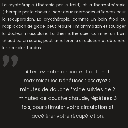
La cryothérapie (thérapie par le froid) et la thermothérapie
(thérapie par la chaleur) sont deux méthodes efficaces pour
la récupération. La cryothérapie, comme un bain froid ou
l’application de glace, peut réduire l’inflammation et soulager
la douleur musculaire. La thermothérapie, comme un bain
chaud ou un sauna, peut améliorer la circulation et détendre
les muscles tendus.
Alternez entre chaud et froid peut
maximiser les bénéfices : essayez 2
minutes de douche froide suivies de 2
minutes de douche chaude, répétées 3
fois, pour stimuler votre circulation et
accélérer votre récupération.