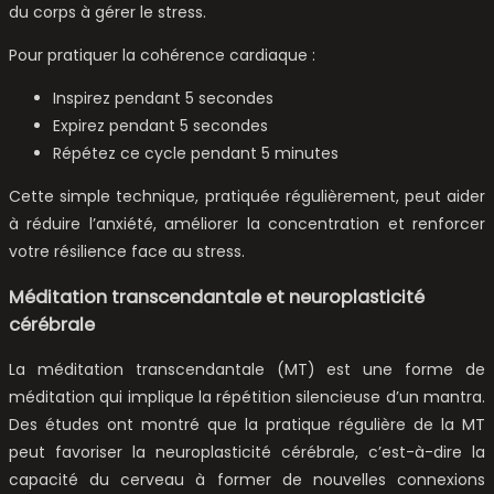
du corps à gérer le stress.
Pour pratiquer la cohérence cardiaque :
Inspirez pendant 5 secondes
Expirez pendant 5 secondes
Répétez ce cycle pendant 5 minutes
Cette simple technique, pratiquée régulièrement, peut aider
à réduire l’anxiété, améliorer la concentration et renforcer
votre résilience face au stress.
Méditation transcendantale et neuroplasticité
cérébrale
La méditation transcendantale (MT) est une forme de
méditation qui implique la répétition silencieuse d’un mantra.
Des études ont montré que la pratique régulière de la MT
peut favoriser la neuroplasticité cérébrale, c’est-à-dire la
capacité du cerveau à former de nouvelles connexions