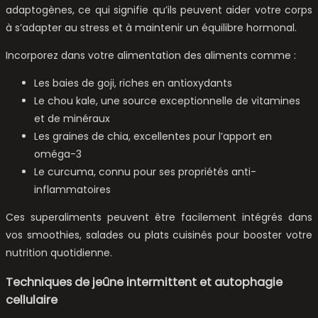
adaptogènes, ce qui signifie qu’ils peuvent aider votre corps
à s’adapter au stress et à maintenir un équilibre hormonal.
Incorporez dans votre alimentation des aliments comme :
Les baies de goji, riches en antioxydants
Le chou kale, une source exceptionnelle de vitamines
et de minéraux
Les graines de chia, excellentes pour l’apport en
oméga-3
Le curcuma, connu pour ses propriétés anti-
inflammatoires
Ces superaliments peuvent être facilement intégrés dans
vos smoothies, salades ou plats cuisinés pour booster votre
nutrition quotidienne.
Techniques de jeûne intermittent et autophagie
cellulaire