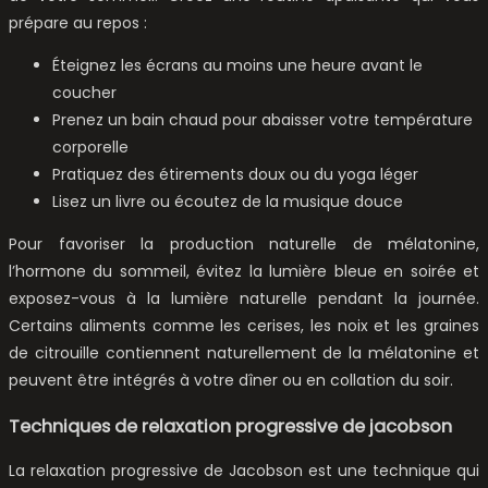
prépare au repos :
Éteignez les écrans au moins une heure avant le
coucher
Prenez un bain chaud pour abaisser votre température
corporelle
Pratiquez des étirements doux ou du yoga léger
Lisez un livre ou écoutez de la musique douce
Pour favoriser la production naturelle de mélatonine,
l’hormone du sommeil, évitez la lumière bleue en soirée et
exposez-vous à la lumière naturelle pendant la journée.
Certains aliments comme les cerises, les noix et les graines
de citrouille contiennent naturellement de la mélatonine et
peuvent être intégrés à votre dîner ou en collation du soir.
Techniques de relaxation progressive de jacobson
La relaxation progressive de Jacobson est une technique qui