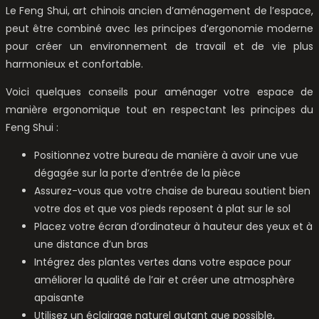
Le Feng Shui, art chinois ancien d’aménagement de l’espace,
peut être combiné avec les principes d’ergonomie moderne
pour créer un environnement de travail et de vie plus
harmonieux et confortable.
Voici quelques conseils pour aménager votre espace de
manière ergonomique tout en respectant les principes du
Feng Shui :
Positionnez votre bureau de manière à avoir une vue
dégagée sur la porte d’entrée de la pièce
Assurez-vous que votre chaise de bureau soutient bien
votre dos et que vos pieds reposent à plat sur le sol
Placez votre écran d’ordinateur à hauteur des yeux et à
une distance d’un bras
Intégrez des plantes vertes dans votre espace pour
améliorer la qualité de l’air et créer une atmosphère
apaisante
Utilisez un éclairage naturel autant que possible,