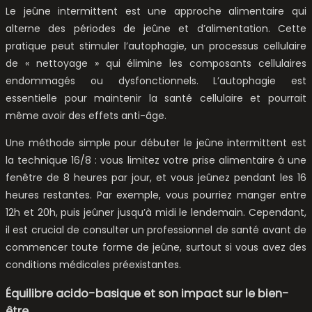
Le jeûne intermittent est une approche alimentaire qui
alterne des périodes de jeûne et d’alimentation. Cette
pratique peut stimuler l’autophagie, un processus cellulaire
de « nettoyage » qui élimine les composants cellulaires
endommagés ou dysfonctionnels. L’autophagie est
essentielle pour maintenir la santé cellulaire et pourrait
même avoir des effets anti-âge.
Une méthode simple pour débuter le jeûne intermittent est
la technique 16/8 : vous limitez votre prise alimentaire à une
fenêtre de 8 heures par jour, et vous jeûnez pendant les 16
heures restantes. Par exemple, vous pourriez manger entre
12h et 20h, puis jeûner jusqu’à midi le lendemain. Cependant,
il est crucial de consulter un professionnel de santé avant de
commencer toute forme de jeûne, surtout si vous avez des
conditions médicales préexistantes.
Équilibre acido-basique et son impact sur le bien-
être