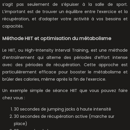
s’agit pas seulement de s’épuiser à la salle de sport.
L’important est de trouver un équilibre entre l’exercice et la
récupération, et d’adapter votre activité à vos besoins et
capacités.
Méthode HIIT et optimisation du métabolisme
Le HIIT, ou High-Intensity Interval Training, est une méthode
d’entraînement qui alterne des périodes d’effort intense
avec des périodes de récupération. Cette approche est
particulièrement efficace pour booster le métabolisme et
brûler des calories, même après la fin de l’exercice.
Un exemple simple de séance HIIT que vous pouvez faire
chez vous :
30 secondes de jumping jacks à haute intensité
30 secondes de récupération active (marche sur
place)