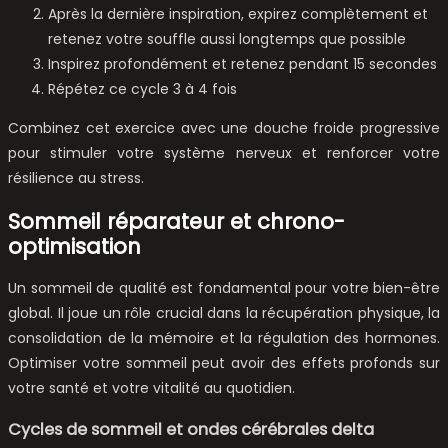
Après la dernière inspiration, expirez complètement et
retenez votre souffle aussi longtemps que possible
Inspirez profondément et retenez pendant 15 secondes
Répétez ce cycle 3 à 4 fois
Combinez cet exercice avec une douche froide progressive
pour stimuler votre système nerveux et renforcer votre
résilience au stress.
Sommeil réparateur et chrono-
optimisation
Un sommeil de qualité est fondamental pour votre bien-être
global. Il joue un rôle crucial dans la récupération physique, la
consolidation de la mémoire et la régulation des hormones.
Optimiser votre sommeil peut avoir des effets profonds sur
votre santé et votre vitalité au quotidien.
Cycles de sommeil et ondes cérébrales delta