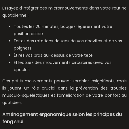
Essayez d’intégrer ces micromouvements dans votre routine
quotidienne :
Toutes les 20 minutes, bougez légèrement votre
position assise
Faites des rotations douces de vos chevilles et de vos
poignets
Étirez vos bras au-dessus de votre tête
Effectuez des mouvements circulaires avec vos
épaules
Ces petits mouvements peuvent sembler insignifiants, mais
ils jouent un rôle crucial dans la prévention des troubles
musculo-squelettiques et l’amélioration de votre confort au
quotidien.
Aménagement ergonomique selon les principes du
feng shui