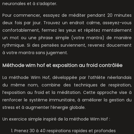
neuronales et à s’adapter.
Pour commencer, essayez de méditer pendant 20 minutes
deux fois par jour. Trouvez un endroit calme, asseyez-vous
confortablement, fermez les yeux et répétez mentalement
un mot ou une phrase simple (votre mantra) de manière
rythmique. Si des pensées surviennent, revenez doucement
à votre mantra sans jugement.
Méthode wim hof et exposition au froid contrôlée
La méthode Wim Hof, développée par l’athlète néerlandais
du même nom, combine des techniques de respiration,
l’exposition au froid et la méditation. Cette approche vise à
renforcer le système immunitaire, à améliorer la gestion du
stress et à augmenter l’énergie globale.
Un exercice simple inspiré de la méthode Wim Hof :
Prenez 30 à 40 respirations rapides et profondes