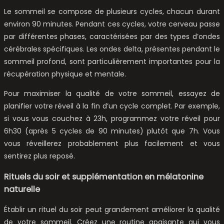
Le sommeil se compose de plusieurs cycles, chacun durant
environ 90 minutes. Pendant ces cycles, votre cerveau passe
par différentes phases, caractérisées par des types d’ondes
cérébrales spécifiques. Les ondes delta, présentes pendant le
sommeil profond, sont particulièrement importantes pour la
récupération physique et mentale.
Pour maximiser la qualité de votre sommeil, essayez de
planifier votre réveil à la fin d’un cycle complet. Par exemple,
si vous vous couchez à 23h, programmez votre réveil pour
6h30 (après 5 cycles de 90 minutes) plutôt que 7h. Vous
vous réveillerez probablement plus facilement et vous
sentirez plus reposé.
Rituels du soir et supplémentation en mélatonine
naturelle
Établir un rituel du soir peut grandement améliorer la qualité
de votre sommeil. Créez une routine apaisante qui vous