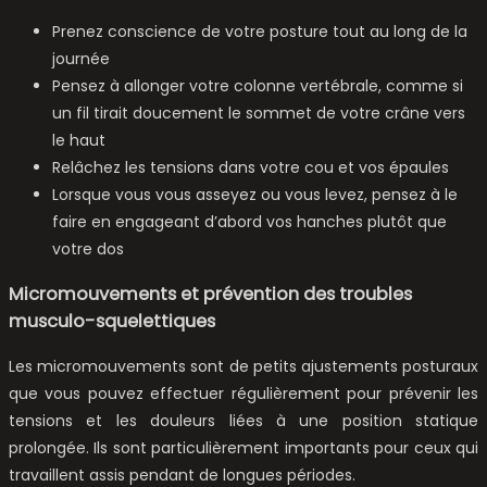
Prenez conscience de votre posture tout au long de la
journée
Pensez à allonger votre colonne vertébrale, comme si
un fil tirait doucement le sommet de votre crâne vers
le haut
Relâchez les tensions dans votre cou et vos épaules
Lorsque vous vous asseyez ou vous levez, pensez à le
faire en engageant d’abord vos hanches plutôt que
votre dos
Micromouvements et prévention des troubles
musculo-squelettiques
Les micromouvements sont de petits ajustements posturaux
que vous pouvez effectuer régulièrement pour prévenir les
tensions et les douleurs liées à une position statique
prolongée. Ils sont particulièrement importants pour ceux qui
travaillent assis pendant de longues périodes.