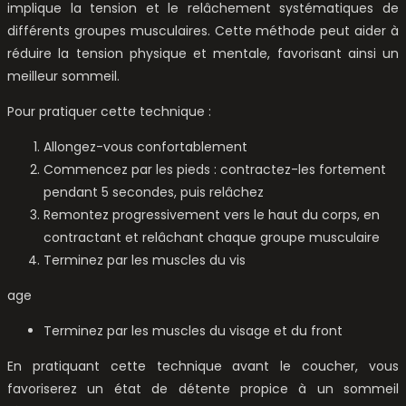
implique la tension et le relâchement systématiques de
différents groupes musculaires. Cette méthode peut aider à
réduire la tension physique et mentale, favorisant ainsi un
meilleur sommeil.
Pour pratiquer cette technique :
Allongez-vous confortablement
Commencez par les pieds : contractez-les fortement
pendant 5 secondes, puis relâchez
Remontez progressivement vers le haut du corps, en
contractant et relâchant chaque groupe musculaire
Terminez par les muscles du vis
age
Terminez par les muscles du visage et du front
En pratiquant cette technique avant le coucher, vous
favoriserez un état de détente propice à un sommeil