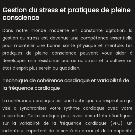
Gestion du stress et pratiques de pleine
conscience
Dans notre monde moderne en constante agitation, la
gestion du stress est devenue une compétence essentielle
pour maintenir une bonne santé physique et mentale. Les
pratiques de pleine conscience peuvent vous aider à
développer une résistance accrue au stress et à cultiver un
état d’esprit plus serein au quotidien.
Technique de cohérence cardiaque et variabilité de
la fréquence cardiaque
La cohérence cardiaque est une technique de respiration qui
vise à synchroniser votre rythme cardiaque avec votre
respiration. Cette pratique peut avoir des effets bénéfiques
sur la variabilité de la fréquence cardiaque (VFC), un
indicateur important de la santé du cœur et de la capacité