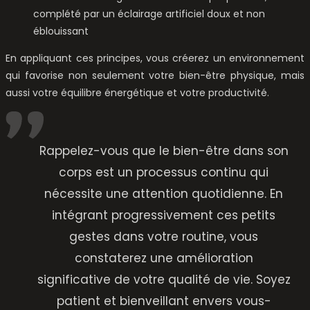
complété par un éclairage artificiel doux et non
éblouissant
En appliquant ces principes, vous créerez un environnement
qui favorise non seulement votre bien-être physique, mais
aussi votre équilibre énergétique et votre productivité.
Rappelez-vous que le bien-être dans son
corps est un processus continu qui
nécessite une attention quotidienne. En
intégrant progressivement ces petits
gestes dans votre routine, vous
constaterez une amélioration
significative de votre qualité de vie. Soyez
patient et bienveillant envers vous-