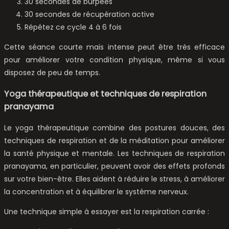
30 secondes de burpees
30 secondes de récupération active
Répétez ce cycle 4 à 6 fois
Cette séance courte mais intense peut être très efficace
pour améliorer votre condition physique, même si vous
disposez de peu de temps.
Yoga thérapeutique et techniques de respiration
pranayama
Le yoga thérapeutique combine des postures douces, des
techniques de respiration et de la méditation pour améliorer
la santé physique et mentale. Les techniques de respiration
pranayama, en particulier, peuvent avoir des effets profonds
sur votre bien-être. Elles aident à réduire le stress, à améliorer
la concentration et à équilibrer le système nerveux.
Une technique simple à essayer est la respiration carrée :