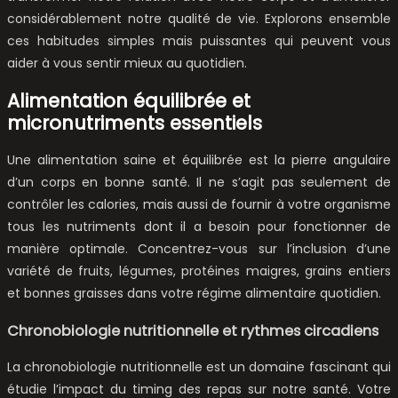
considérablement notre qualité de vie. Explorons ensemble
ces habitudes simples mais puissantes qui peuvent vous
aider à vous sentir mieux au quotidien.
Alimentation équilibrée et
micronutriments essentiels
Une alimentation saine et équilibrée est la pierre angulaire
d’un corps en bonne santé. Il ne s’agit pas seulement de
contrôler les calories, mais aussi de fournir à votre organisme
tous les nutriments dont il a besoin pour fonctionner de
manière optimale. Concentrez-vous sur l’inclusion d’une
variété de fruits, légumes, protéines maigres, grains entiers
et bonnes graisses dans votre régime alimentaire quotidien.
Chronobiologie nutritionnelle et rythmes circadiens
La chronobiologie nutritionnelle est un domaine fascinant qui
étudie l’impact du timing des repas sur notre santé. Votre