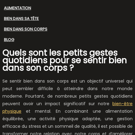
ALIMENTATION
BIEN DANS SA TÊTE
BIEN DANS SON CORPS
BLOG
Quels sont les petits gestes
quotidiens pour se sentir bien
dans son corps ?
Se sentir bien dans son corps est un objectif universel qui
peut sembler difficile à atteindre dans notre monde
moderne. Pourtant, de nombreux petits gestes quotidiens
peuvent avoir un impact significatif sur notre
bien-être
physique
et mental. En combinant une alimentation
équilibrée, une activité physique adaptée, une gestion
efficace du stress et un sommeil de qualité, il est possible de
transformer notre relation avec notre corps et d’améliorer