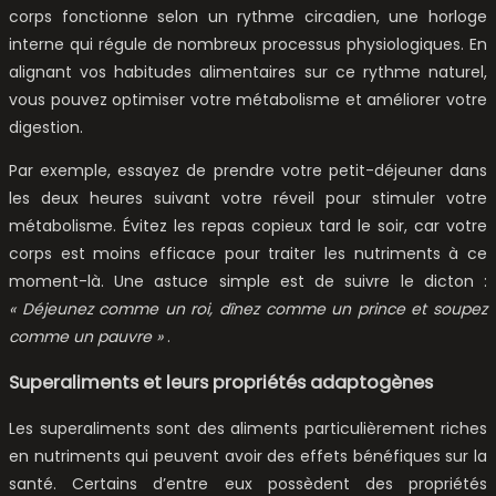
corps fonctionne selon un rythme circadien, une horloge
interne qui régule de nombreux processus physiologiques. En
alignant vos habitudes alimentaires sur ce rythme naturel,
vous pouvez optimiser votre métabolisme et améliorer votre
digestion.
Par exemple, essayez de prendre votre petit-déjeuner dans
les deux heures suivant votre réveil pour stimuler votre
métabolisme. Évitez les repas copieux tard le soir, car votre
corps est moins efficace pour traiter les nutriments à ce
moment-là. Une astuce simple est de suivre le dicton :
« Déjeunez comme un roi, dînez comme un prince et soupez
comme un pauvre »
.
Superaliments et leurs propriétés adaptogènes
Les superaliments sont des aliments particulièrement riches
en nutriments qui peuvent avoir des effets bénéfiques sur la
santé. Certains d’entre eux possèdent des propriétés