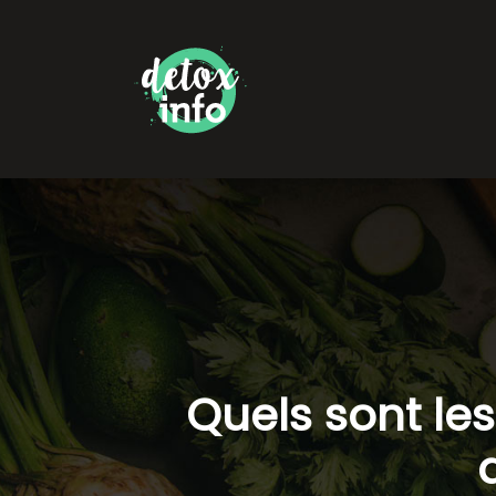
Quels sont le