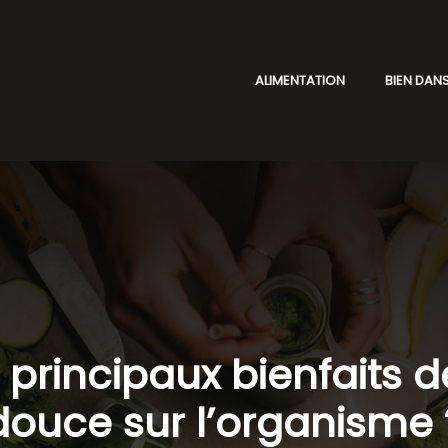
ALIMENTATION
BIEN DANS
s principaux bienfaits 
douce sur l’organisme 