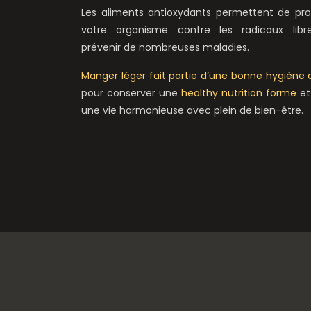
Les aliments antioxydants permettent de pro
votre organisme contre les radicaux libr
prévenir de nombreuses maladies.
Manger léger fait partie d’une bonne hygiène 
pour conserver une
healthy nutrition forme
et
une vie harmonieuse avec plein de bien-être.