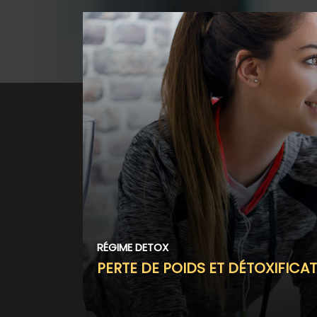
RÉGIME DETOX
PERTE DE POIDS ET DÉTOXIFICA