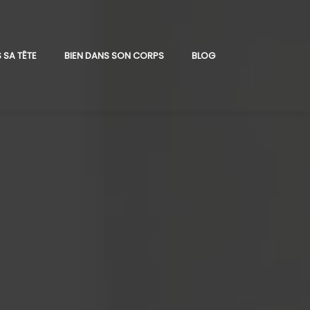
 SA TÊTE
BIEN DANS SON CORPS
BLOG