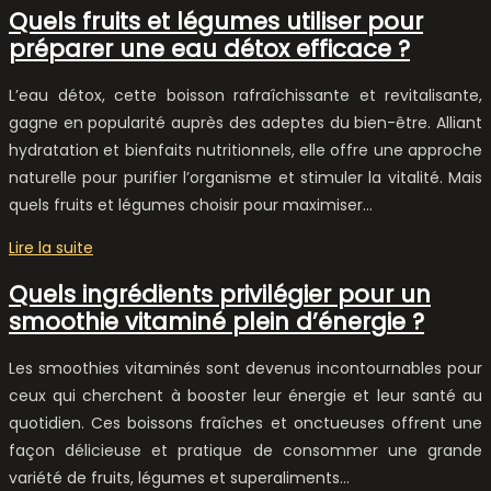
Quels fruits et légumes utiliser pour
préparer une eau détox efficace ?
L’eau détox, cette boisson rafraîchissante et revitalisante,
gagne en popularité auprès des adeptes du bien-être. Alliant
hydratation et bienfaits nutritionnels, elle offre une approche
naturelle pour purifier l’organisme et stimuler la vitalité. Mais
quels fruits et légumes choisir pour maximiser…
Lire la suite
Quels ingrédients privilégier pour un
smoothie vitaminé plein d’énergie ?
Les smoothies vitaminés sont devenus incontournables pour
ceux qui cherchent à booster leur énergie et leur santé au
quotidien. Ces boissons fraîches et onctueuses offrent une
façon délicieuse et pratique de consommer une grande
variété de fruits, légumes et superaliments…