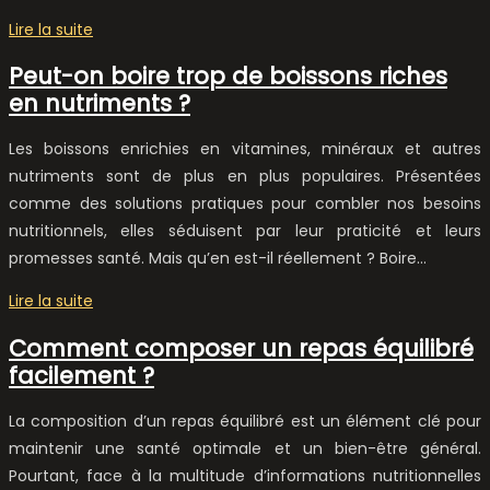
Lire la suite
Peut-on boire trop de boissons riches
en nutriments ?
Les boissons enrichies en vitamines, minéraux et autres
nutriments sont de plus en plus populaires. Présentées
comme des solutions pratiques pour combler nos besoins
nutritionnels, elles séduisent par leur praticité et leurs
promesses santé. Mais qu’en est-il réellement ? Boire…
Lire la suite
Comment composer un repas équilibré
facilement ?
La composition d’un repas équilibré est un élément clé pour
maintenir une santé optimale et un bien-être général.
Pourtant, face à la multitude d’informations nutritionnelles