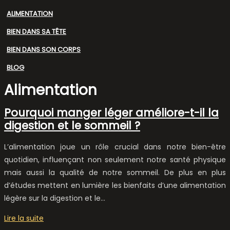
ALIMENTATION
BIEN DANS SA TÊTE
BIEN DANS SON CORPS
BLOG
Alimentation
Pourquoi manger léger améliore-t-il la
digestion et le sommeil ?
L’alimentation joue un rôle crucial dans notre bien-être
quotidien, influençant non seulement notre santé physique
mais aussi la qualité de notre sommeil. De plus en plus
d’études mettent en lumière les bienfaits d’une alimentation
légère sur la digestion et le…
Lire la suite