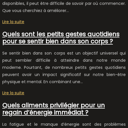
disponibles, il peut être difficile de savoir par où commencer.
Que vous cherchiez à améliorer…
Lire la suite
Quels sont les petits gestes quotidiens
pour se sentir bien dans son corps ?
Se sentir bien dans son corps est un objectif universel qui
peut sembler difficile à atteindre dans notre monde
moderne. Pourtant, de nombreux petits gestes quotidiens
peuvent avoir un impact significatif sur notre bien-être
physique et mental. En combinant une…
Lire la suite
Quels aliments privilégier pour un
regain d’énergie immédiat ?
La fatigue et le manque d’énergie sont des problèmes