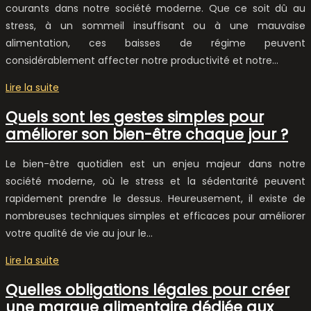
courants dans notre société moderne. Que ce soit dû au
stress, à un sommeil insuffisant ou à une mauvaise
alimentation, ces baisses de régime peuvent
considérablement affecter notre productivité et notre…
Lire la suite
Quels sont les gestes simples pour
améliorer son bien-être chaque jour ?
Le bien-être quotidien est un enjeu majeur dans notre
société moderne, où le stress et la sédentarité peuvent
rapidement prendre le dessus. Heureusement, il existe de
nombreuses techniques simples et efficaces pour améliorer
votre qualité de vie au jour le…
Lire la suite
Quelles obligations légales pour créer
une marque alimentaire dédiée aux