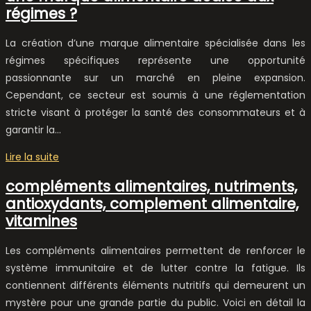
régimes ?
La création d’une marque alimentaire spécialisée dans les
régimes spécifiques représente une opportunité
passionnante sur un marché en pleine expansion.
Cependant, ce secteur est soumis à une réglementation
stricte visant à protéger la santé des consommateurs et à
garantir la…
Lire la suite
compléments alimentaires, nutriments,
antioxydants, complement alimentaire,
vitamines
Les compléments alimentaires permettent de renforcer le
système immunitaire et de lutter contre la fatigue. Ils
contiennent différents éléments nutritifs qui demeurent un
mystère pour une grande partie du public. Voici en détail la