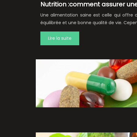
Nutrition :comment assurer une
Une alimentation saine est celle qui offre
équilibrée et une bonne qualité de vie. Cepe
Lire la suite