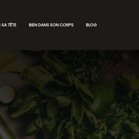
 SA TÊTE
BIEN DANS SON CORPS
BLOG