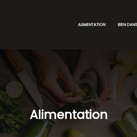
ALIMENTATION
BIEN DANS
Alimentation